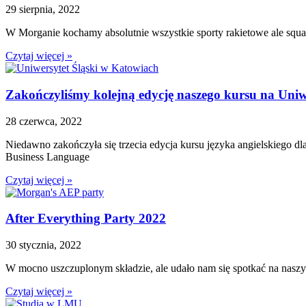
29 sierpnia, 2022
W Morganie kochamy absolutnie wszystkie sporty rakietowe ale squa
Czytaj więcej »
Zakończyliśmy kolejną edycję naszego kursu na Uniw
28 czerwca, 2022
Niedawno zakończyła się trzecia edycja kursu języka angielskiego dla
Business Language
Czytaj więcej »
After Everything Party 2022
30 stycznia, 2022
W mocno uszczuplonym składzie, ale udało nam się spotkać na nas
Czytaj więcej »