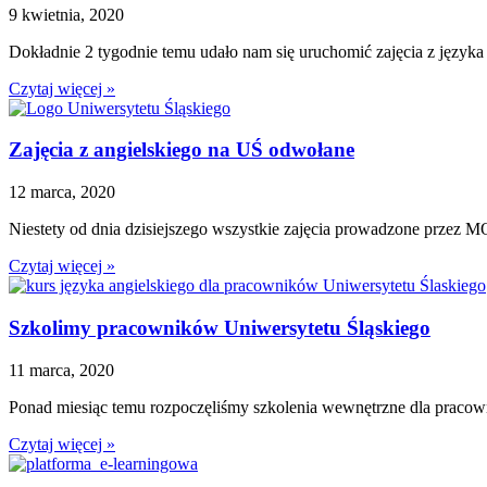
9 kwietnia, 2020
Dokładnie 2 tygodnie temu udało nam się uruchomić zajęcia z języka
Czytaj więcej »
Zajęcia z angielskiego na UŚ odwołane
12 marca, 2020
Niestety od dnia dzisiejszego wszystkie zajęcia prowadzone przez 
Czytaj więcej »
Szkolimy pracowników Uniwersytetu Śląskiego
11 marca, 2020
Ponad miesiąc temu rozpoczęliśmy szkolenia wewnętrzne dla praco
Czytaj więcej »