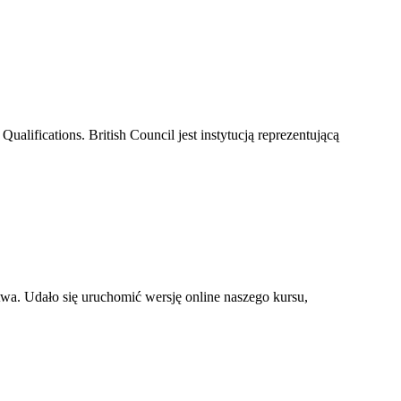
ifications. British Council jest instytucją reprezentującą
wa. Udało się uruchomić wersję online naszego kursu,