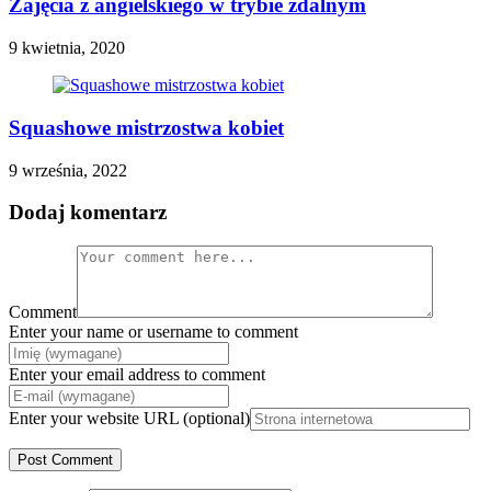
Zajęcia z angielskiego w trybie zdalnym
9 kwietnia, 2020
Squashowe mistrzostwa kobiet
9 września, 2022
Dodaj komentarz
Comment
Enter your name or username to comment
Enter your email address to comment
Enter your website URL (optional)